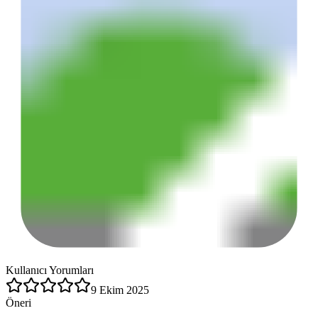
Kullanıcı Yorumları
9 Ekim 2025
Öneri