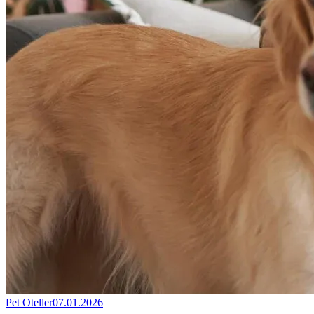
Pet Oteller
07.01.2026