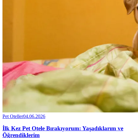
Pet Oteller
04.06.2026
İlk Kez Pet Otele Bırakıyorum: Yaşadıklarım ve
Öğrendiklerim