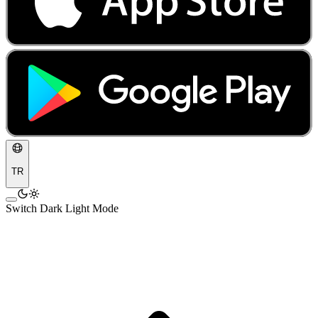
TR
Switch Dark Light Mode