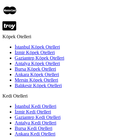
Köpek Otelleri
İstanbul Köpek Otelleri
İzmir Köpek Otelleri
Gaziantep Köpek Otelleri
Antalya Köpek Otelleri
Bursa Köpek Otelleri
Ankara Köpek Otelleri
Mersin Köpek Otelleri
Balıkesir Köpek Otelleri
Kedi Otelleri
İstanbul Kedi Otelleri
İzmir Kedi Otelleri
Gaziantep Kedi Otelleri
Antalya Kedi Otelleri
Bursa Kedi Otelleri
Ankara Kedi Otelleri