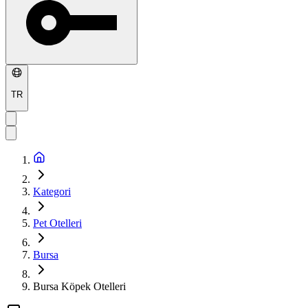
TR
Kategori
Pet Otelleri
Bursa
Bursa Köpek Otelleri