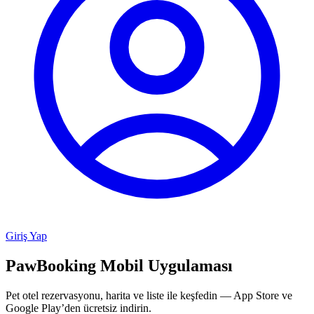
Giriş Yap
PawBooking
Mobil Uygulaması
Pet otel rezervasyonu, harita ve liste ile keşfedin — App Store ve
Google Play’den ücretsiz indirin.