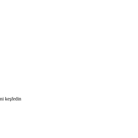
ini keşfedin