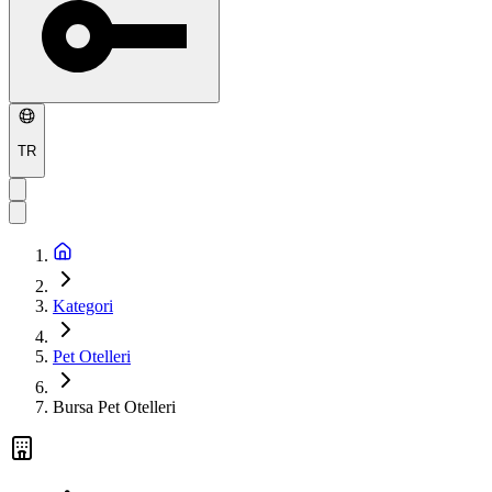
TR
Kategori
Pet Otelleri
Bursa Pet Otelleri