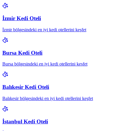
İzmir Kedi Oteli
İzmir bölgesindeki en iyi kedi otellerini keşfet
Bursa Kedi Oteli
Bursa bölgesindeki en iyi kedi otellerini keşfet
Balıkesir Kedi Oteli
Balıkesir bölgesindeki en iyi kedi otellerini keşfet
İstanbul Kedi Oteli