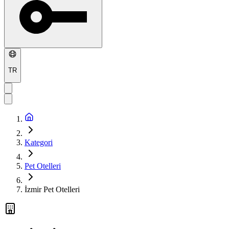
TR
Kategori
Pet Otelleri
İzmir Pet Otelleri