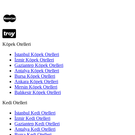
Köpek Otelleri
İstanbul Köpek Otelleri
İzmir Köpek Otelleri
Gaziantep Köpek Otelleri
Antalya Köpek Otelleri
Bursa Köpek Otelleri
Ankara Köpek Otelleri
Mersin Köpek Otelleri
Balıkesir Köpek Otelleri
Kedi Otelleri
İstanbul Kedi Otelleri
İzmir Kedi Otelleri
Gaziantep Kedi Otelleri
Antalya Kedi Otelleri
Bursa Kedi Otelleri