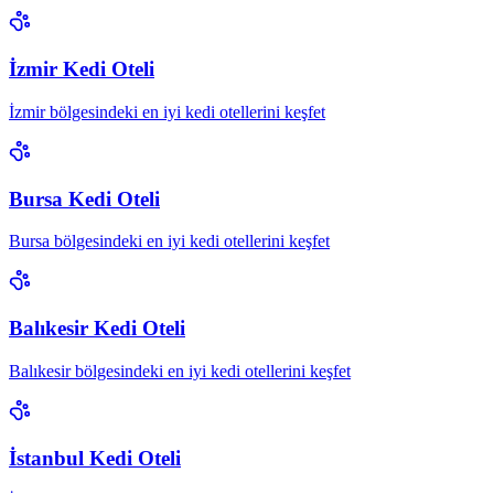
İzmir Kedi Oteli
İzmir bölgesindeki en iyi kedi otellerini keşfet
Bursa Kedi Oteli
Bursa bölgesindeki en iyi kedi otellerini keşfet
Balıkesir Kedi Oteli
Balıkesir bölgesindeki en iyi kedi otellerini keşfet
İstanbul Kedi Oteli