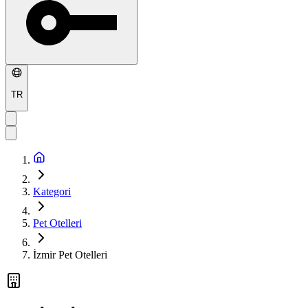
TR
Kategori
Pet Otelleri
İzmir Pet Otelleri