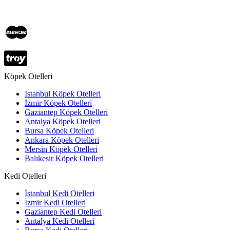
Köpek Otelleri
İstanbul Köpek Otelleri
İzmir Köpek Otelleri
Gaziantep Köpek Otelleri
Antalya Köpek Otelleri
Bursa Köpek Otelleri
Ankara Köpek Otelleri
Mersin Köpek Otelleri
Balıkesir Köpek Otelleri
Kedi Otelleri
İstanbul Kedi Otelleri
İzmir Kedi Otelleri
Gaziantep Kedi Otelleri
Antalya Kedi Otelleri