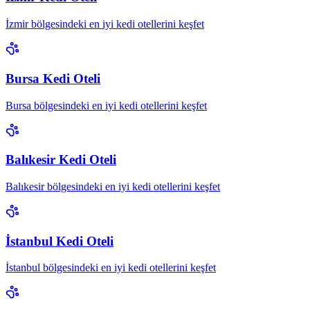
İzmir bölgesindeki en iyi kedi otellerini keşfet
Bursa Kedi Oteli
Bursa bölgesindeki en iyi kedi otellerini keşfet
Balıkesir Kedi Oteli
Balıkesir bölgesindeki en iyi kedi otellerini keşfet
İstanbul Kedi Oteli
İstanbul bölgesindeki en iyi kedi otellerini keşfet