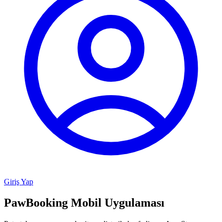
Giriş Yap
PawBooking
Mobil Uygulaması