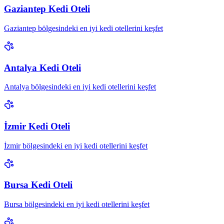
Gaziantep Kedi Oteli
Gaziantep bölgesindeki en iyi kedi otellerini keşfet
Antalya Kedi Oteli
Antalya bölgesindeki en iyi kedi otellerini keşfet
İzmir Kedi Oteli
İzmir bölgesindeki en iyi kedi otellerini keşfet
Bursa Kedi Oteli
Bursa bölgesindeki en iyi kedi otellerini keşfet