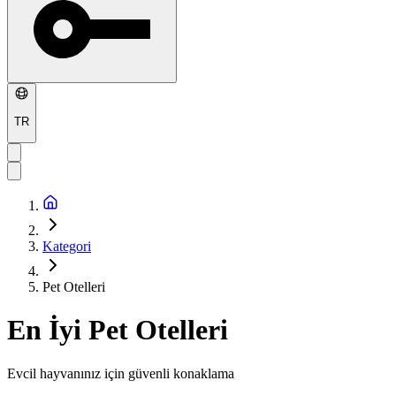
TR
Kategori
Pet Otelleri
En İyi
Pet Otelleri
Evcil hayvanınız için güvenli konaklama