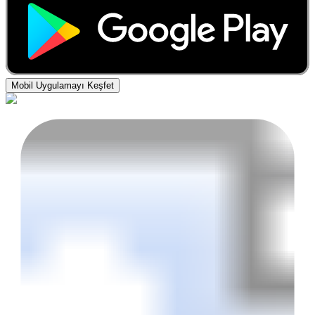
Mobil Uygulamayı Keşfet