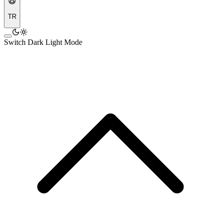
TR
Switch Dark Light Mode