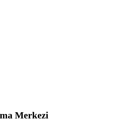
ama Merkezi