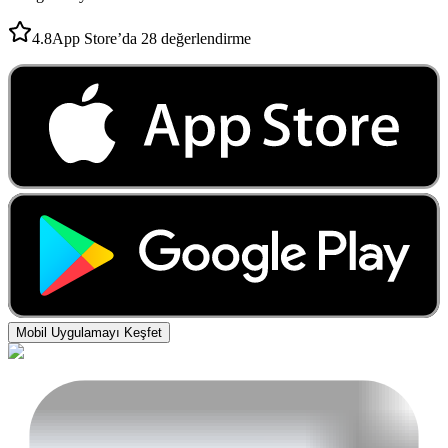
4.8
App Store’da 28 değerlendirme
Mobil Uygulamayı Keşfet