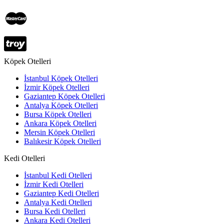
Köpek Otelleri
İstanbul Köpek Otelleri
İzmir Köpek Otelleri
Gaziantep Köpek Otelleri
Antalya Köpek Otelleri
Bursa Köpek Otelleri
Ankara Köpek Otelleri
Mersin Köpek Otelleri
Balıkesir Köpek Otelleri
Kedi Otelleri
İstanbul Kedi Otelleri
İzmir Kedi Otelleri
Gaziantep Kedi Otelleri
Antalya Kedi Otelleri
Bursa Kedi Otelleri
Ankara Kedi Otelleri