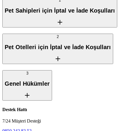
1
Pet Sahipleri için İptal ve İade Koşulları
2
Pet Otelleri için İptal ve İade Koşulları
3
Genel Hükümler
Destek Hattı
7/24 Müşteri Desteği
0850 242 82 52