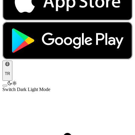
TR
Switch Dark Light Mode