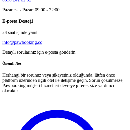
Pazartesi - Pazar: 09:00 - 22:00
E-posta Desteği
24 saat içinde yanıt
info@pawbooking.co
Detaylı sorularınız için e-posta gönderin
Önemli Not
Herhangi bir sorunuz veya şikayetiniz olduğunda, lütfen önce
platform üzerinden ilgili otel ile iletişime geçin. Sorun çözülmezse,
Pawbooking müşteri hizmetleri devreye girerek size yardımcı
olacaktır.