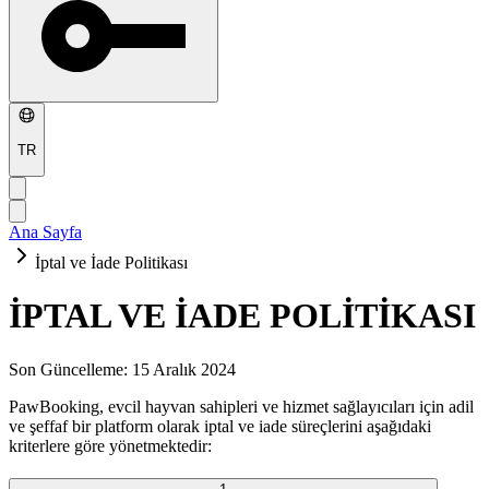
TR
Ana Sayfa
İptal ve İade Politikası
İPTAL VE İADE POLİTİKASI
Son Güncelleme: 15 Aralık 2024
PawBooking, evcil hayvan sahipleri ve hizmet sağlayıcıları için adil
ve şeffaf bir platform olarak iptal ve iade süreçlerini aşağıdaki
kriterlere göre yönetmektedir: