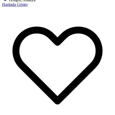
Haritada Göster