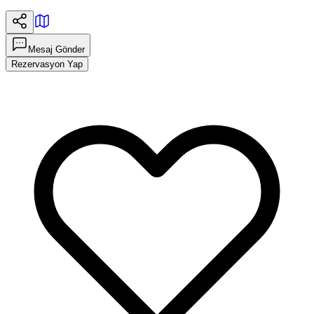
Mesaj Gönder
Rezervasyon Yap