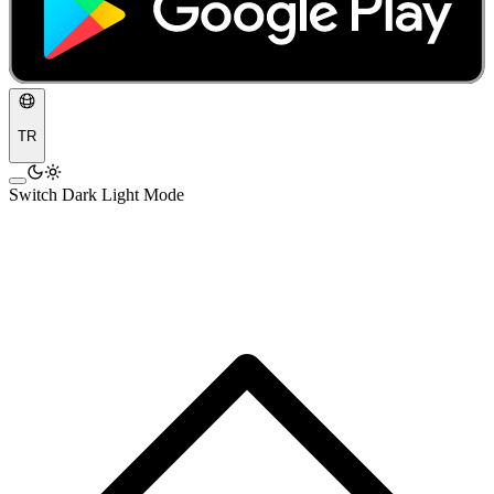
TR
Switch Dark Light Mode