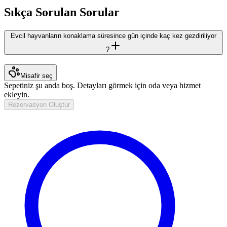
Sıkça Sorulan Sorular
Evcil hayvanların konaklama süresince gün içinde kaç kez gezdiriliyor
?
Misafir seç
Sepetiniz şu anda boş. Detayları görmek için oda veya hizmet
ekleyin.
Rezervasyon Oluştur