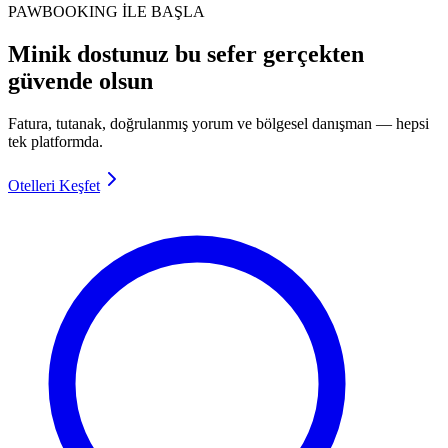
PAWBOOKING İLE BAŞLA
Minik dostunuz bu sefer gerçekten
güvende olsun
Fatura, tutanak, doğrulanmış yorum ve bölgesel danışman — hepsi
tek platformda.
Otelleri Keşfet