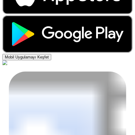
Mobil Uygulamayı Keşfet