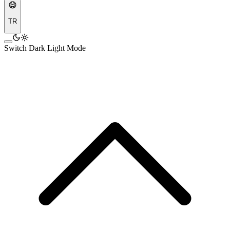
TR
Switch Dark Light Mode