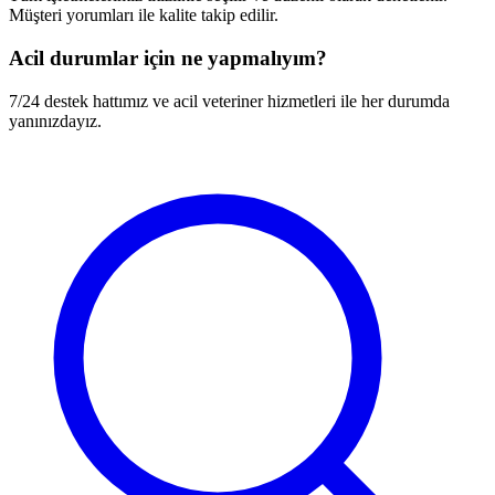
Müşteri yorumları ile kalite takip edilir.
Acil durumlar için ne yapmalıyım?
7/24 destek hattımız ve acil veteriner hizmetleri ile her durumda
yanınızdayız.