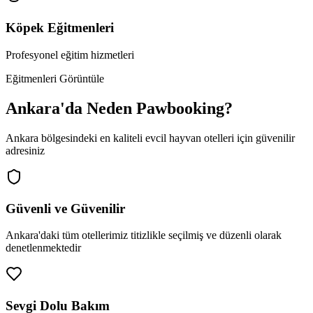
Köpek Eğitmenleri
Profesyonel eğitim hizmetleri
Eğitmenleri Görüntüle
Ankara
'da Neden Pawbooking?
Ankara
bölgesindeki en kaliteli evcil hayvan otelleri için güvenilir
adresiniz
Güvenli ve Güvenilir
Ankara
'daki tüm otellerimiz titizlikle seçilmiş ve düzenli olarak
denetlenmektedir
Sevgi Dolu Bakım