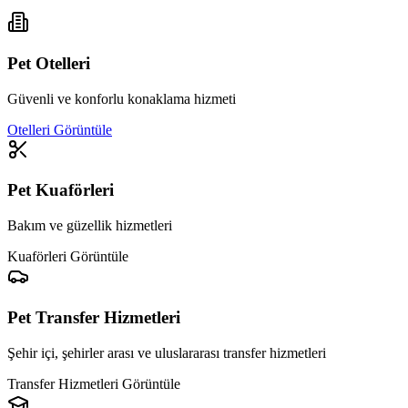
Pet Otelleri
Güvenli ve konforlu konaklama hizmeti
Otelleri Görüntüle
Pet Kuaförleri
Bakım ve güzellik hizmetleri
Kuaförleri Görüntüle
Pet Transfer Hizmetleri
Şehir içi, şehirler arası ve uluslararası transfer hizmetleri
Transfer Hizmetleri Görüntüle