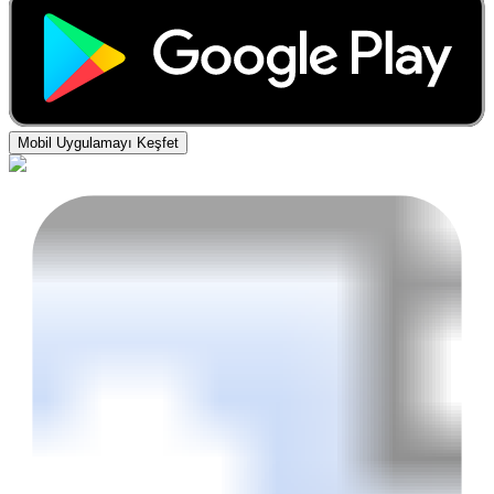
Mobil Uygulamayı Keşfet