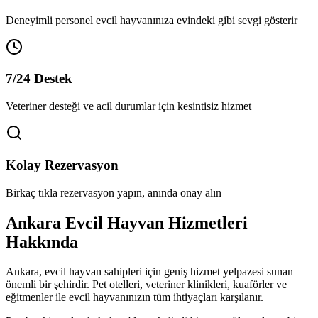
Deneyimli personel evcil hayvanınıza evindeki gibi sevgi gösterir
7/24 Destek
Veteriner desteği ve acil durumlar için kesintisiz hizmet
Kolay Rezervasyon
Birkaç tıkla rezervasyon yapın, anında onay alın
Ankara
Evcil Hayvan Hizmetleri
Hakkında
Ankara
, evcil hayvan sahipleri için geniş hizmet yelpazesi sunan
önemli bir şehirdir. Pet otelleri, veteriner klinikleri, kuaförler ve
eğitmenler ile evcil hayvanınızın tüm ihtiyaçları karşılanır.