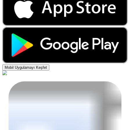
Mobil Uygulamayı Keşfet