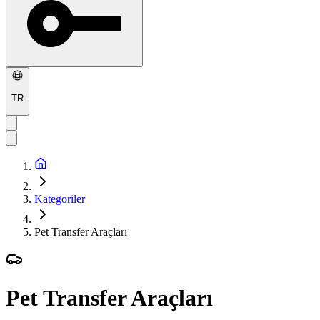
TR
Kategoriler
Pet Transfer Araçları
Pet Transfer Araçları