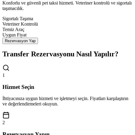
Konforlu ve güvenli pet taksi hizmeti. Veteriner kontrolü ve sigortalı
taşımacılık.
Sigortalı Taşıma
Veteriner Kontrolü
Temiz Araç
Uygun Fiyat
Rezervasyon Yap
Transfer Rezervasyonu Nasıl Yapılır?
1
Hizmet Seçin
İhtiyacınıza uygun hizmeti ve işletmeyi seçin. Fiyatları karşılaştırın
ve değerlendirmeleri okuyun.
2
Rezervasyon Yapın