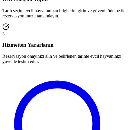
Tarih seçin, evcil hayvanınızın bilgilerini girin ve güvenli ödeme ile
rezervasyonunuzu tamamlayın.
3
Hizmetten Yararlanın
Rezervasyon onayınızı alın ve belirlenen tarihte evcil hayvanınızı
güvenle teslim edin.