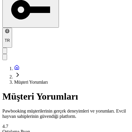
TR
Müşteri Yorumları
Müşteri Yorumları
Pawbooking müşterilerinin gerçek deneyimleri ve yorumları. Evcil
hayvan sahiplerinin güvendiği platform.
4.7
Ortalama Puan