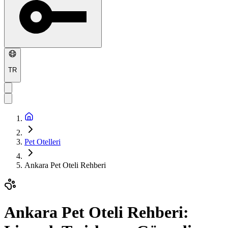
TR
Pet Otelleri
Ankara Pet Oteli Rehberi
Ankara Pet Oteli Rehberi: