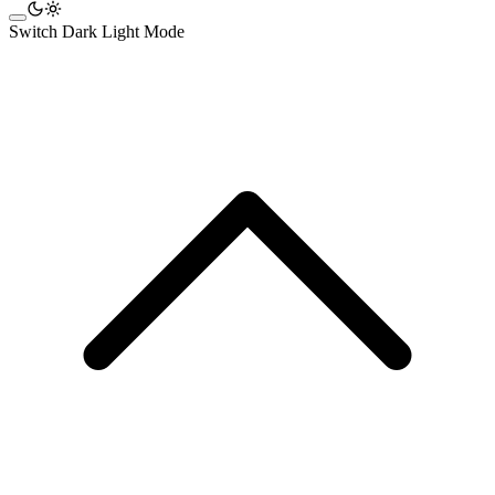
Switch Dark Light Mode