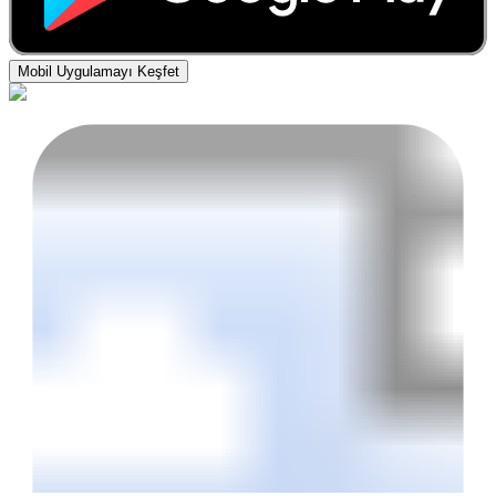
Mobil Uygulamayı Keşfet