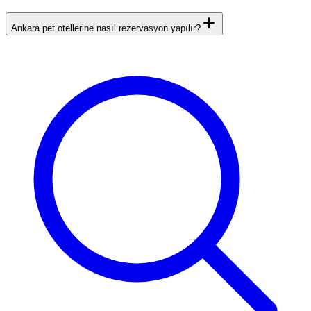
Ankara pet otellerine nasıl rezervasyon yapılır?