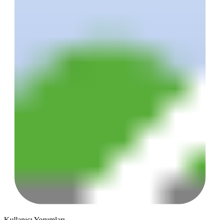
Kullanıcı Yorumları