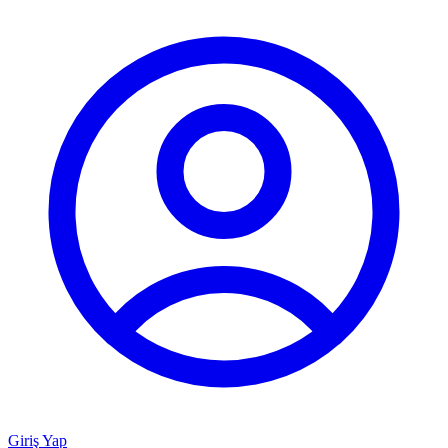
Giriş Yap