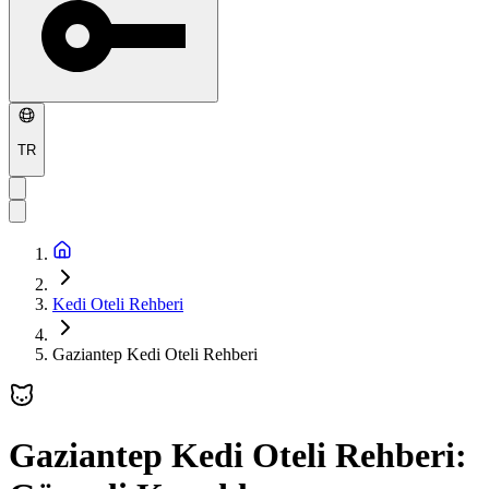
TR
Kedi Oteli Rehberi
Gaziantep Kedi Oteli Rehberi
Gaziantep Kedi Oteli Rehberi: