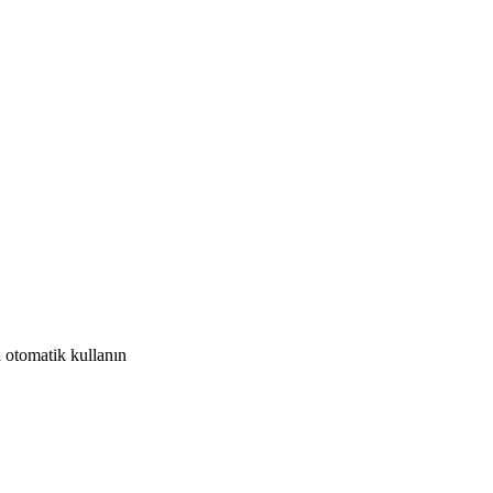
a otomatik kullanın