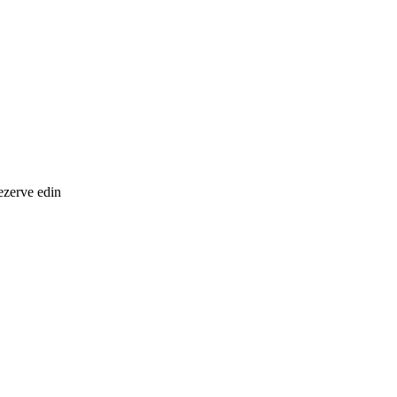
ezerve edin