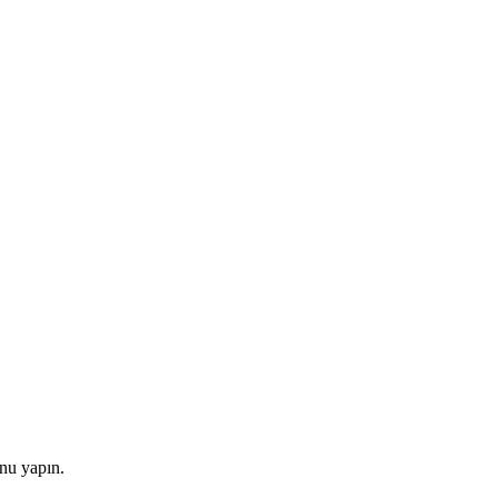
onu yapın.